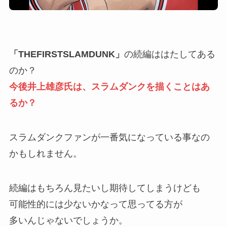
「THEFIRSTSLAMDUNK」
の続編ははたしてある
のか？
今後井上雄彦氏は、スラムダンクを描くことはあ
るか？
スラムダンクファンが一番気になっている事なの
かもしれません。
続編はもちろん見たいし期待してしまうけども
可能性的には少ないかなって思ってる方が
多いんじゃないでしょうか。