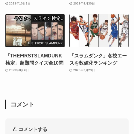
2023年10月1日
2023年8月30日
「THEFIRSTSLAMDUNK
「スラムダンク」各校エー
検定」超難問クイズ全10問
スを数値化ランキング
2023年8月9日
2023年7月23日
コメント
コメントする