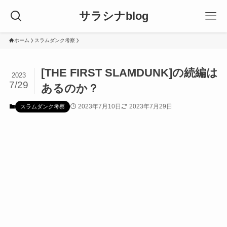
サラシナblog
ホーム
スラムダンク考察
[THE FIRST SLAMDUNK]の続編は
2023
7/29
あるのか？
2023年7月10日
2023年7月29日
スラムダンク考察