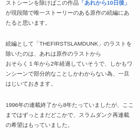
ストシーンを除けばこの作品
「あれから10日後」
が現段階で唯一ストーリーのある原作の続編にあ
たると思います。
続編として「THEFIRSTSLAMDUNK」のラストを
除いたのは、あれは原作のラストから
おそらく１年から2年経過していそうで、しかもワ
ンシーンで部分的なことしかわからない為、一旦
はじいておきます。
1996年の連載終了から8年たっていましたが、ここ
まではずっとまだどこかで、スラムダンク再連載
の希望はもっていました。