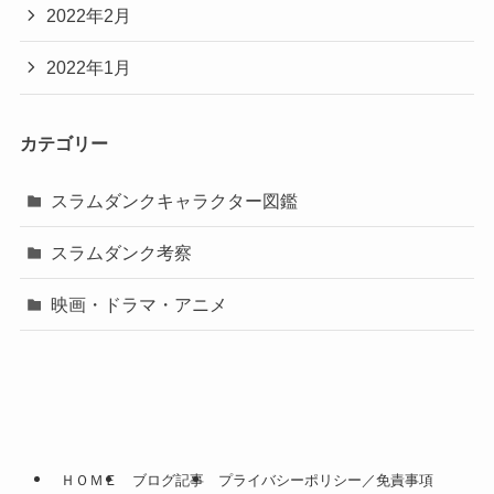
2022年2月
2022年1月
カテゴリー
スラムダンクキャラクター図鑑
スラムダンク考察
映画・ドラマ・アニメ
ＨＯＭＥ
ブログ記事
プライバシーポリシー／免責事項