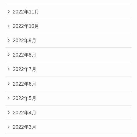
2022年11月
2022年10月
2022年9月
2022年8月
2022年7月
2022年6月
2022年5月
2022年4月
2022年3月