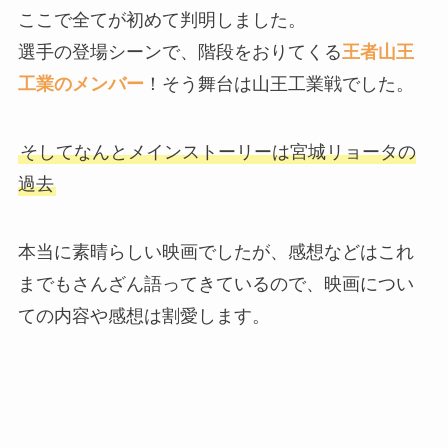
ここで全てが初めて判明しました。
選手の登場シーンで、階段をおりてくる
王者山王
工業のメンバー
！そう舞台は山王工業戦でした。
そしてなんとメインストーリーは宮城リョータの
過去
本当に素晴らしい映画でしたが、感想などはこれ
までもさんざん語ってきているので、映画につい
ての内容や感想は割愛します。