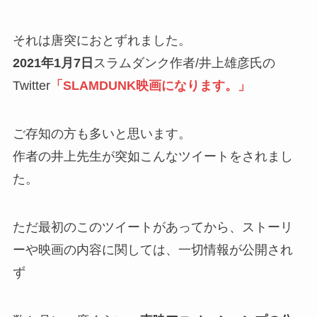
それは唐突におとずれました。
2021年1月7日
スラムダンク作者/井上雄彦氏の
Twitter
「SLAMDUNK映画になります。」
ご存知の方も多いと思います。
作者の井上先生が突如こんなツイートをされまし
た。
ただ最初のこのツイートがあってから、ストーリ
ーや映画の内容に関しては、一切情報が公開され
ず