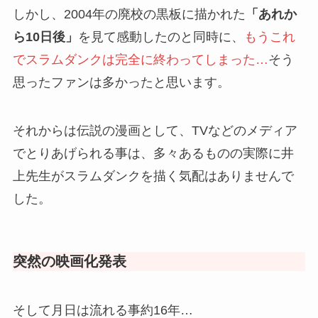
しかし、2004年の廃校の黒板に描かれた
「あれか
ら10日後」
を見て感動したのと同時に、
もうこれ
でスラムダンクは完全に終わってしまった…
そう
思ったファンは多かったと思います。
それからは伝説の漫画として、TVなどのメディア
でとりあげられる事は、多々あるものの実際に井
上先生がスラムダンクを描く気配はありませんで
した。
突然の映画化発表
そして月日は流れる事約16年…