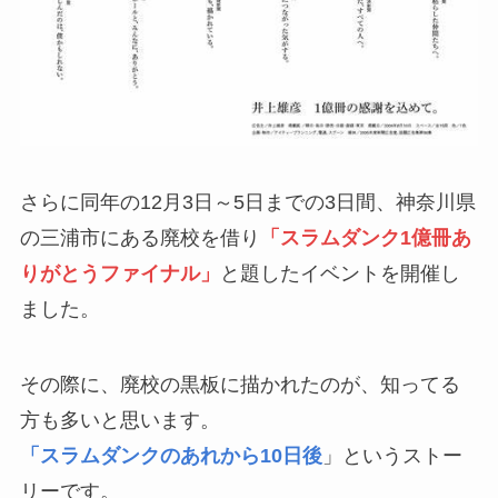
さらに同年の12月3日～5日までの3日間、神奈川県
の三浦市にある廃校を借り
「スラムダンク1億冊あ
りがとうファイナル」
と題したイベントを開催し
ました。
その際に、廃校の黒板に描かれたのが、知ってる
方も多いと思います。
「スラムダンクのあれから10日後
」というストー
リーです。