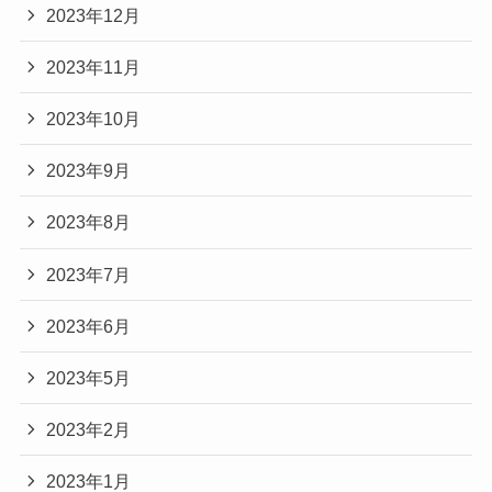
2023年12月
2023年11月
2023年10月
2023年9月
2023年8月
2023年7月
2023年6月
2023年5月
2023年2月
2023年1月