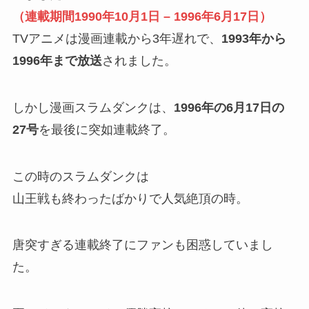
（連載期間1990年10月1日 – 1996年6月17日）
TVアニメは漫画連載から3年遅れで、
1993年から
1996年まで放送
されました。
しかし漫画スラムダンクは、
1996年の6月17日の
27号
を最後に突如連載終了。
この時のスラムダンクは
山王戦も終わったばかりで人気絶頂の時。
唐突すぎる連載終了にファンも困惑していまし
た。