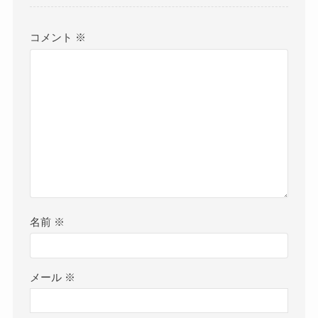
コメント
※
名前
※
メール
※