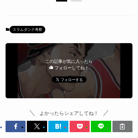
スラムダンク考察
この記事が気に入ったら
フォローしてね！
よかったらシェアしてね！