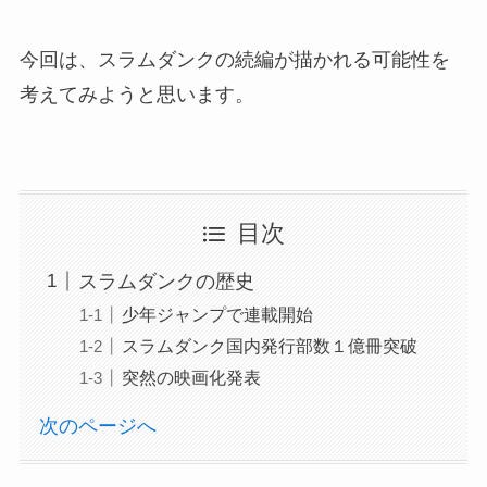
今回は、スラムダンクの続編が描かれる可能性を
考えてみようと思います。
目次
スラムダンクの歴史
少年ジャンプで連載開始
スラムダンク国内発行部数１億冊突破
突然の映画化発表
次のページへ