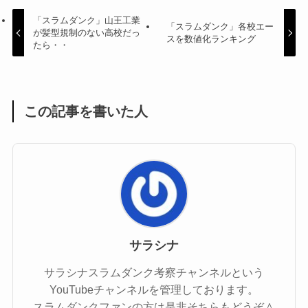
「スラムダンク」山王工業
「スラムダンク」各校エー
が髪型規制のない高校だっ
スを数値化ランキング
たら・・
この記事を書いた人
サラシナ
サラシナスラムダンク考察チャンネルという
YouTubeチャンネルを管理しております。
スラムダンクファンの方は是非そちらもどうぞ＾