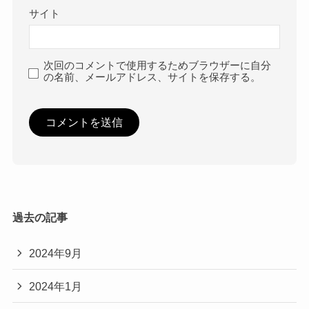
サイト
次回のコメントで使用するためブラウザーに自分
の名前、メールアドレス、サイトを保存する。
過去の記事
2024年9月
2024年1月