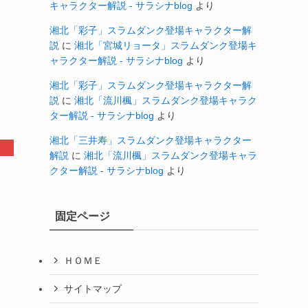
キャラクター解説 - サラシナblog
より
湘北「彩子」スラムダンク登場キャラクター解
説
に
湘北「宮城リョータ」スラムダンク登場キ
ャラクター解説 - サラシナblog
より
湘北「彩子」スラムダンク登場キャラクター解
説
に
湘北「流川楓」スラムダンク登場キャラク
ター解説 - サラシナblog
より
湘北「三井寿」スラムダンク登場キャラクター
解説
に
湘北「流川楓」スラムダンク登場キャラ
クター解説 - サラシナblog
より
固定ページ
ＨＯＭＥ
サイトマップ