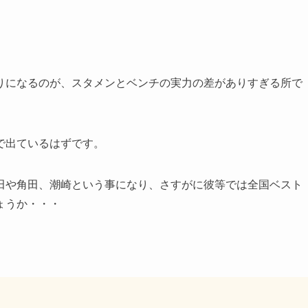
りになるのが、スタメンとベンチの実力の差がありすぎる所で
で出ているはずです。
田や角田、潮崎という事になり、さすがに彼等では全国ベスト
ょうか・・・