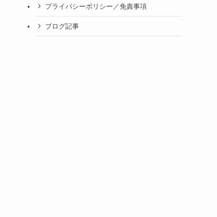
プライバシーポリシー／免責事項
ブログ記事