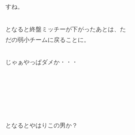
すね。
となると終盤ミッチーが下がったあとは、た
だの弱小チームに戻ることに。
じゃぁやっぱダメか・・・
となるとやはりこの男か？