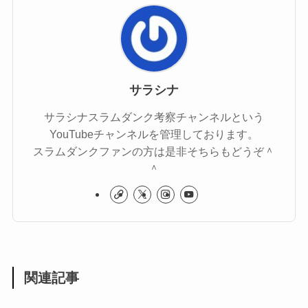
サラシナ
サラシナスラムダンク考察チャンネルという
YouTubeチャンネルを管理しております。
スラムダンクファンの方は是非そちらもどうぞ＾
＾
関連記事