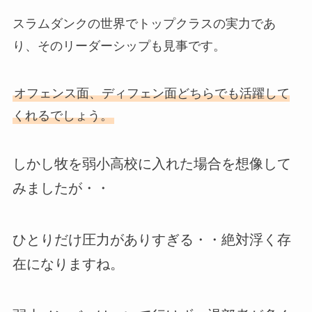
スラムダンクの世界でトップクラスの実力であ
り、そのリーダーシップも見事です。
オフェンス面、ディフェン面どちらでも活躍して
くれるでしょう。
しかし牧を弱小高校に入れた場合を想像して
みましたが・・
ひとりだけ圧力がありすぎる・・絶対浮く存
在になりますね。