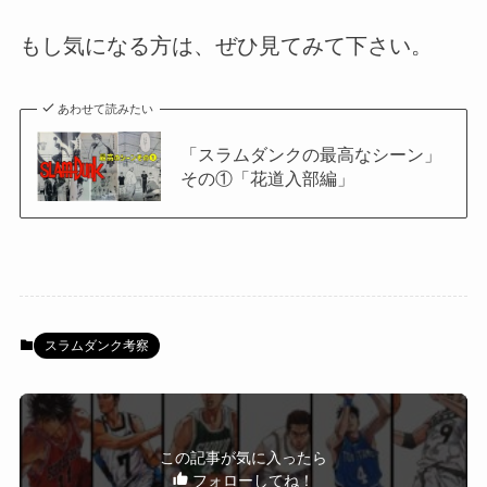
もし気になる方は、ぜひ見てみて下さい。
あわせて読みたい
「スラムダンクの最高なシーン」
その①「花道入部編」
スラムダンク考察
この記事が気に入ったら
フォローしてね！