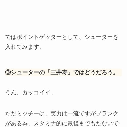
ではポイントゲッターとして、シューターを
入れてみます。
③シューターの
「三井寿
」ではどうだろう。
うん、カッコイイ。
ただミッチーは、実力は一流ですがブランク
がある為、スタミナ的に最後までもたないで