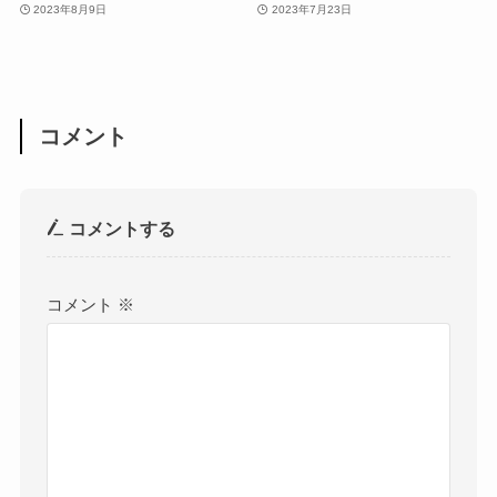
2023年8月9日
2023年7月23日
コメント
コメントする
コメント
※