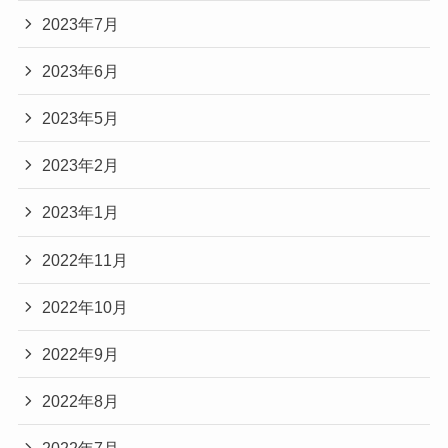
2023年7月
2023年6月
2023年5月
2023年2月
2023年1月
2022年11月
2022年10月
2022年9月
2022年8月