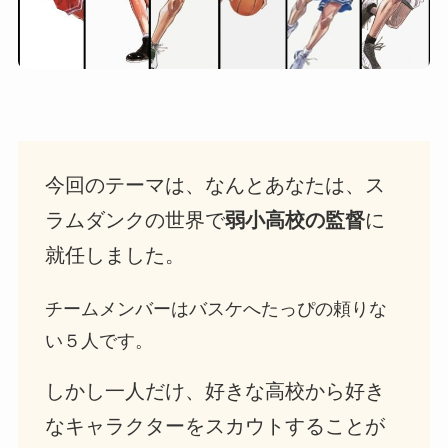
今回のテーマは、なんとあなたは、ス
ラムダンクの世界で
弱小高校の監督
に
就任しました。
チームメンバーはバスケへたっぴの頼りな
い５人です。
しかし一人だけ、好きな高校から好き
なキャラクターをスカウトすることが