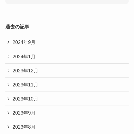
過去の記事
2024年9月
2024年1月
2023年12月
2023年11月
2023年10月
2023年9月
2023年8月