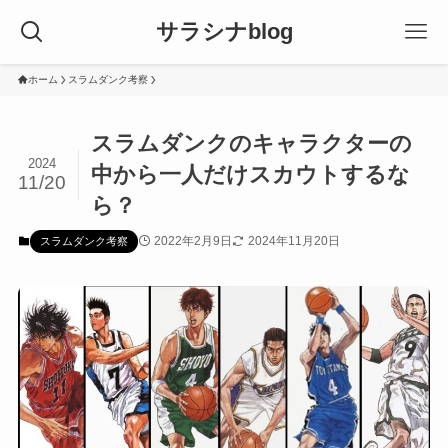
サラシナblog
ホーム
スラムダンク考察
スラムダンクのキャラクターの
2024
中から一人だけスカウトするな
11/20
ら？
2022年2月9日
2024年11月20日
スラムダンク考察