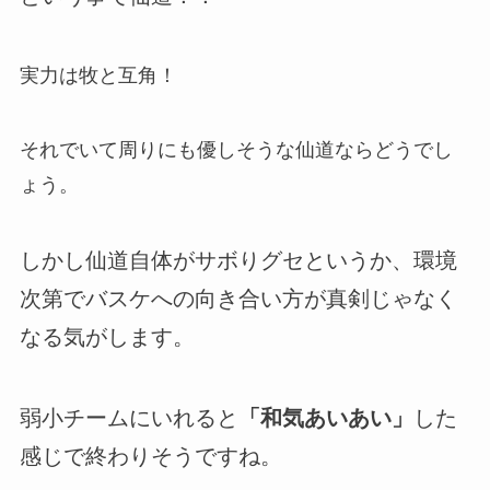
実力は牧と互角！
それでいて周りにも優しそうな仙道ならどうでし
ょう。
しかし仙道自体がサボりグセというか、環境
次第でバスケへの向き合い方が真剣じゃなく
なる気がします。
弱小チームにいれると
「和気あいあい」
した
感じで終わりそうですね。