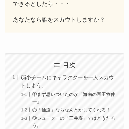
できるとしたら・・・
あなたなら誰をスカウトしますか？
目次
弱小チームにキャラクターを一人スカウ
トしよう。
①まず思いついたのが「海南の帝王牧伸
一」
②「仙道」ならなんとかしてくれる！
③シューターの「三井寿」ではどうだろ
う。