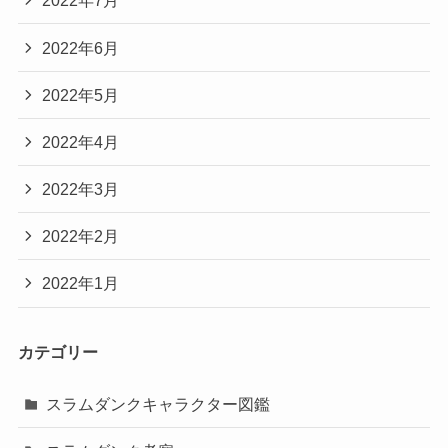
2022年7月
2022年6月
2022年5月
2022年4月
2022年3月
2022年2月
2022年1月
カテゴリー
スラムダンクキャラクター図鑑