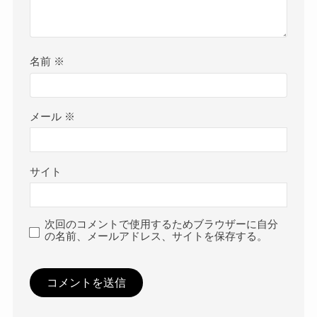
名前
※
メール
※
サイト
次回のコメントで使用するためブラウザーに自分
の名前、メールアドレス、サイトを保存する。